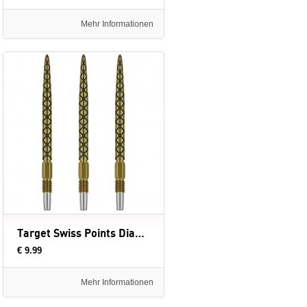
Mehr Informationen
Target Swiss Points Diamond Gold - dartpunten
€ 9.99
Mehr Informationen