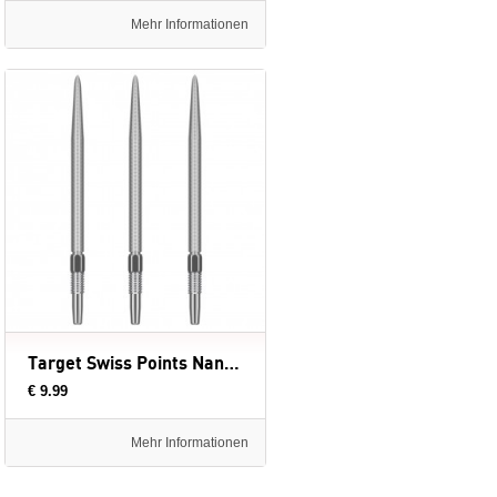
Mehr Informationen
Target Swiss Points Nano Silver - dartpunten
€ 9.99
Mehr Informationen