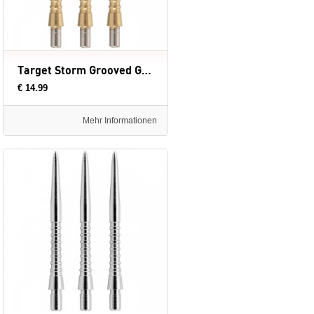
Target Storm Grooved Goud - dartpunten
€ 14.99
Mehr Informationen