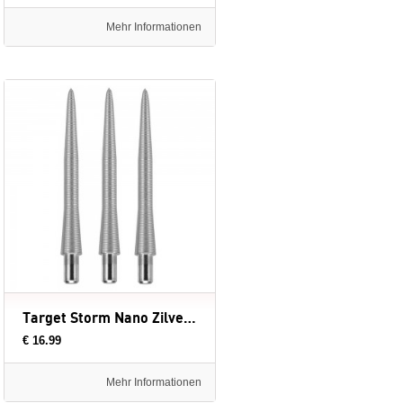
Mehr Informationen
Target Storm Nano Zilver - dartpunten
€ 16.99
Mehr Informationen