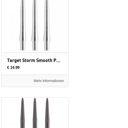
Target Storm Smooth Punten
€ 14.99
Mehr Informationen