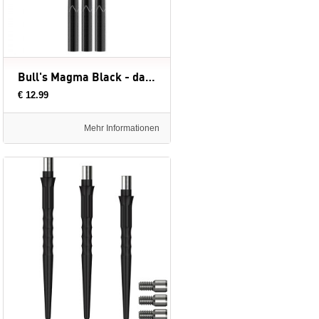
Bull's Magma Black - dartpunten
€ 12.99
Mehr Informationen