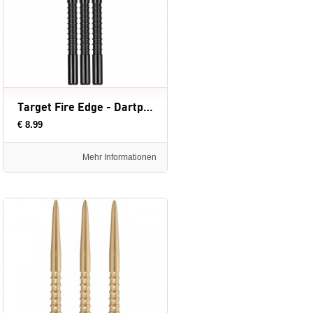
Target Fire Edge - Dartpunten - 32-36 mm
€ 8.99
Mehr Informationen