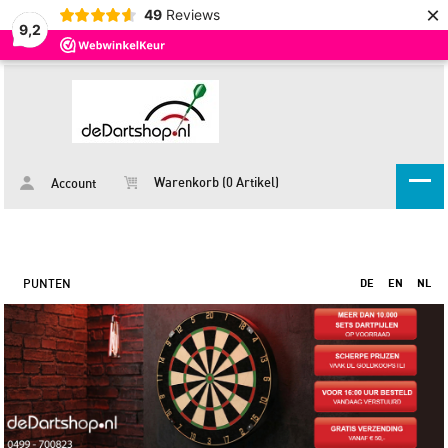
×
49
Reviews
9,2
Warenkorb (0 Artikel)
Account
PUNTEN
DE
EN
NL