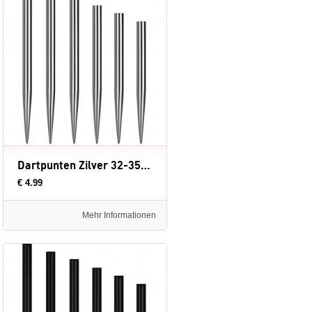
Dartpunten Zilver 32-35-38-40 mm
€ 4.99
Mehr Informationen