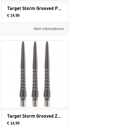
Target Storm Grooved Punten
€ 14.99
Mehr Informationen
Target Storm Grooved Zwart - dartpunten
€ 14.99