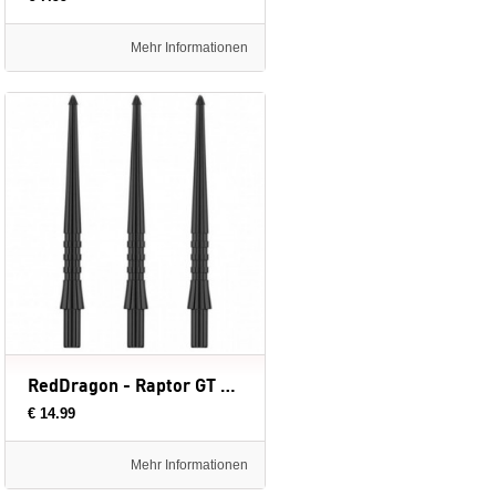
Mehr Informationen
RedDragon - Raptor GT - 33 mm - dartpunten
€ 14.99
Mehr Informationen