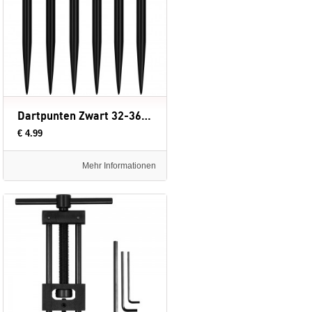
Dartpunten Zwart 32-36-38-41-50 mm
€ 4.99
Mehr Informationen