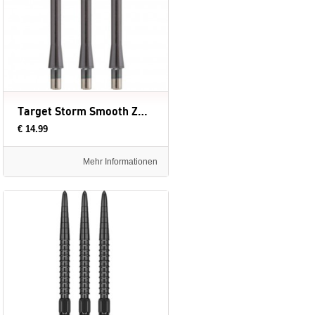
Target Storm Smooth Zwart - dartpunten
€ 14.99
Mehr Informationen