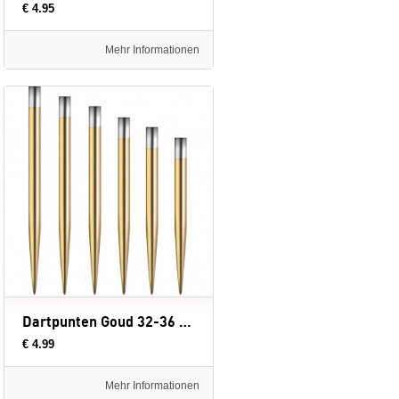
€ 4.95
Mehr Informationen
Dartpunten Goud 32-36 mm
€ 4.99
Mehr Informationen