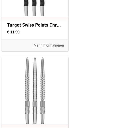
Target Swiss Points Chrono Black - dartpunten
€ 11.99
Mehr Informationen