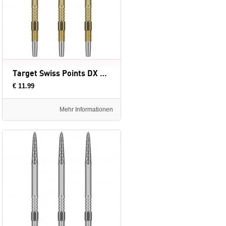
Target Swiss Points DX Gold - dartpunten
€ 11.99
Mehr Informationen