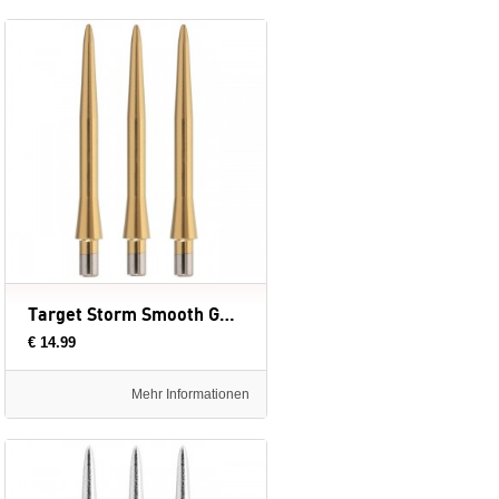
Target Storm Smooth Goud - dartpunten
€ 14.99
Mehr Informationen