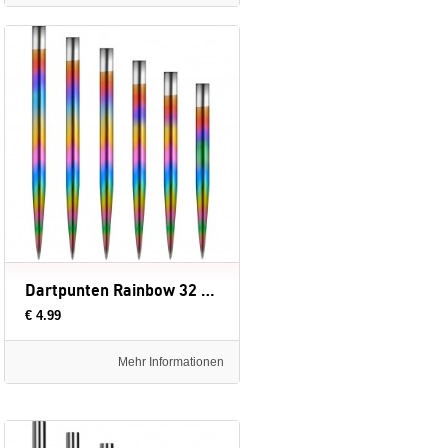
Dartpunten Rainbow 32 mm
€ 4.99
Mehr Informationen