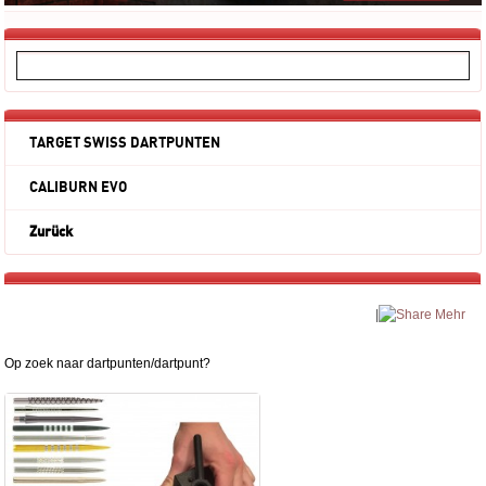
TARGET SWISS DARTPUNTEN
CALIBURN EVO
Zurück
|
Mehr
Op zoek naar dartpunten/dartpunt?