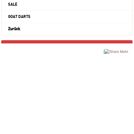
SALE
GOAT DARTS
Zurück
|
Mehr