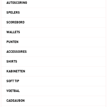
AUTOSCORING
SPELERS
SCOREBORD
WALLETS
PUNTEN
ACCESSOIRES
SHIRTS
KABINETTEN
SOFT TIP
VOETBAL
CADEAUBON