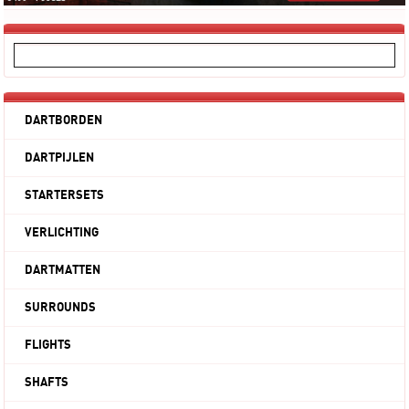
DARTBORDEN
DARTPIJLEN
STARTERSETS
VERLICHTING
DARTMATTEN
SURROUNDS
FLIGHTS
SHAFTS