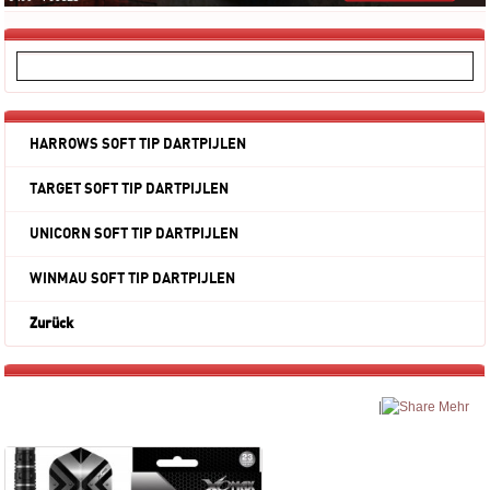
HARROWS SOFT TIP DARTPIJLEN
TARGET SOFT TIP DARTPIJLEN
UNICORN SOFT TIP DARTPIJLEN
WINMAU SOFT TIP DARTPIJLEN
Zurück
|
Mehr