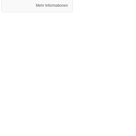
Mehr Informationen