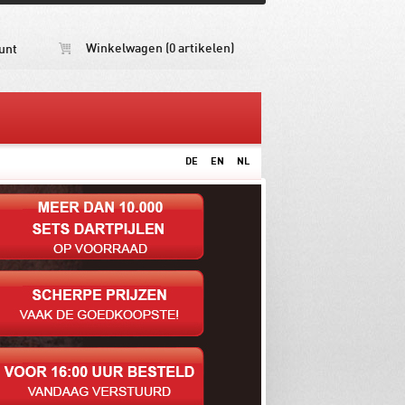
Winkelwagen (0 artikelen)
unt
DE
EN
NL