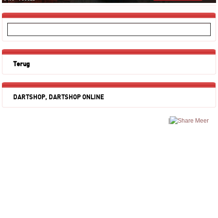
Terug
DARTSHOP, DARTSHOP ONLINE
|
Meer