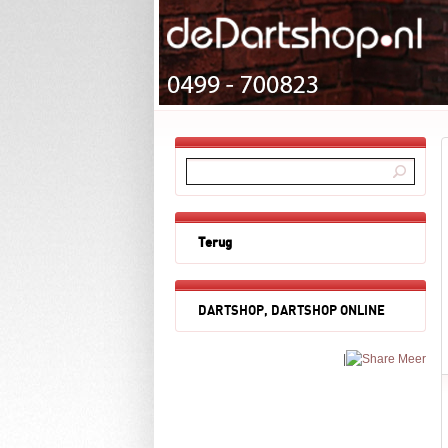
Terug
DARTSHOP, DARTSHOP ONLINE
|
Meer