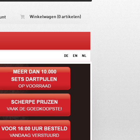
Winkelwagen (0 artikelen)
unt
DE
EN
NL