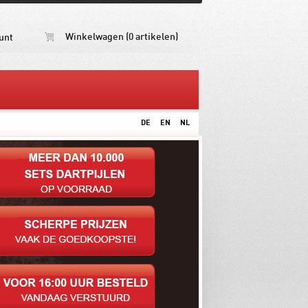
Winkelwagen (0 artikelen)
unt
DE
EN
NL