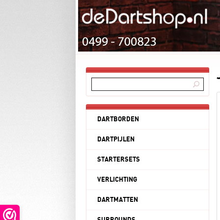
DARTBORDEN
DARTPIJLEN
STARTERSETS
VERLICHTING
DARTMATTEN