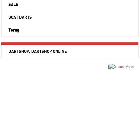
SALE
GOAT DARTS
Terug
DARTSHOP, DARTSHOP ONLINE
|
Meer