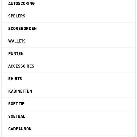
AUTOSCORING
SPELERS
SCOREBORDEN
WALLETS
PUNTEN
ACCESSOIRES
SHIRTS
KABINETTEN
SOFT TIP
VOETBAL
CADEAUBON