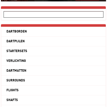
DARTBORDEN
DARTPIJLEN
STARTERSETS
VERLICHTING
DARTMATTEN
SURROUNDS
FLIGHTS
SHAFTS