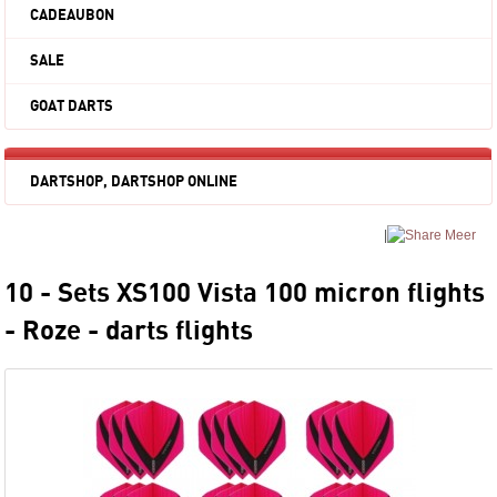
CADEAUBON
SALE
GOAT DARTS
DARTSHOP, DARTSHOP ONLINE
|
Meer
10 - Sets XS100 Vista 100 micron flights
- Roze - darts flights