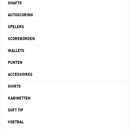
SHAFTS
AUTOSCORING
SPELERS
SCOREBORDEN
WALLETS
PUNTEN
ACCESSOIRES
SHIRTS
KABINETTEN
SOFT TIP
VOETBAL