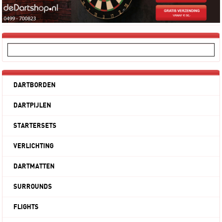
DARTBORDEN
DARTPIJLEN
STARTERSETS
VERLICHTING
DARTMATTEN
SURROUNDS
FLIGHTS