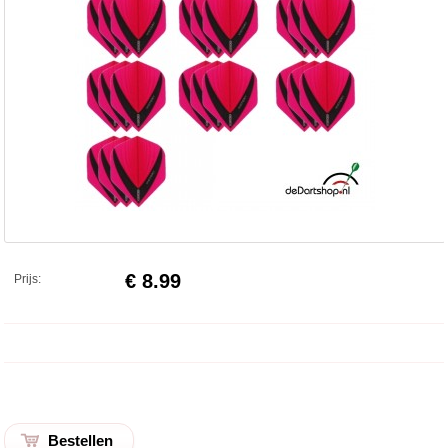
€ 8.99
Prijs: