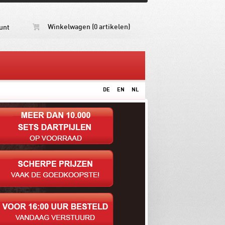
Winkelwagen (0 artikelen)
unt
DE
EN
NL