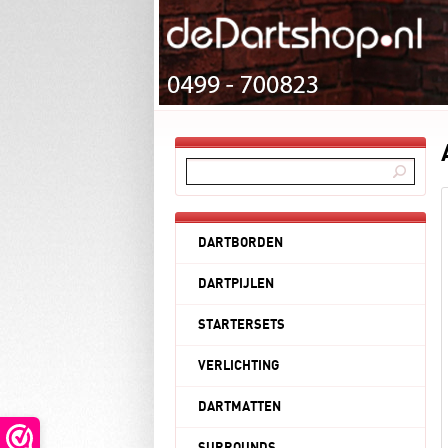
DARTBORDEN
DARTPIJLEN
STARTERSETS
VERLICHTING
DARTMATTEN