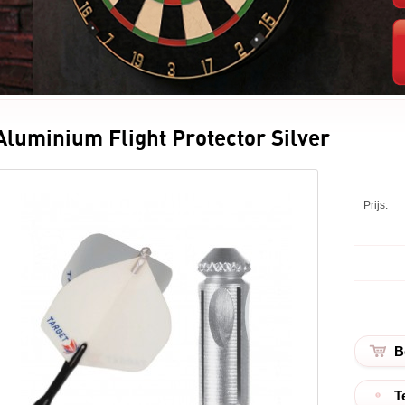
Aluminium Flight Protector Silver
Prijs:
T