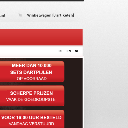
Winkelwagen (0 artikelen)
unt
DE
EN
NL