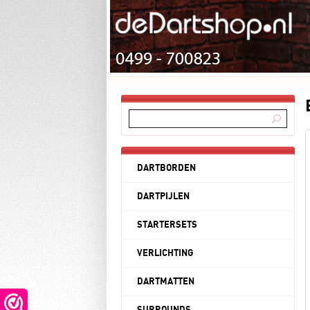
DARTBORDEN
DARTPIJLEN
STARTERSETS
VERLICHTING
DARTMATTEN