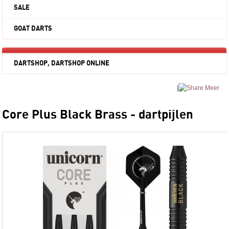
SALE
GOAT DARTS
DARTSHOP, DARTSHOP ONLINE
|
Meer
Core Plus Black Brass - dartpijlen