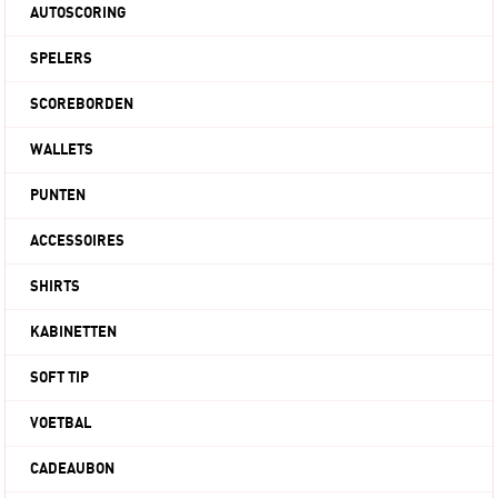
AUTOSCORING
SPELERS
SCOREBORDEN
WALLETS
PUNTEN
ACCESSOIRES
SHIRTS
KABINETTEN
SOFT TIP
VOETBAL
CADEAUBON