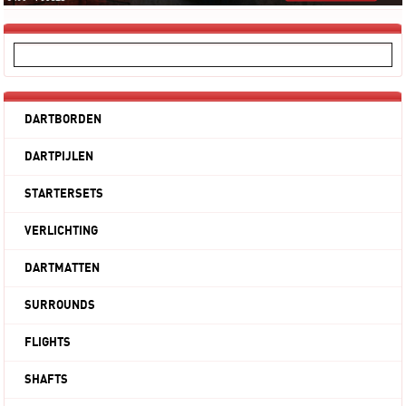
DARTBORDEN
DARTPIJLEN
STARTERSETS
VERLICHTING
DARTMATTEN
SURROUNDS
FLIGHTS
SHAFTS