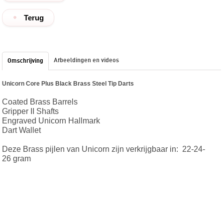
Terug
Afbeeldingen en videos
Omschrijving
Unicorn Core Plus Black Brass Steel Tip Darts
Coated Brass Barrels
Gripper II Shafts
Engraved Unicorn Hallmark
Dart Wallet
Deze Brass pijlen van Unicorn zijn verkrijgbaar in: 22-24-
26 gram