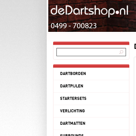
DARTBORDEN
DARTPIJLEN
STARTERSETS
VERLICHTING
DARTMATTEN