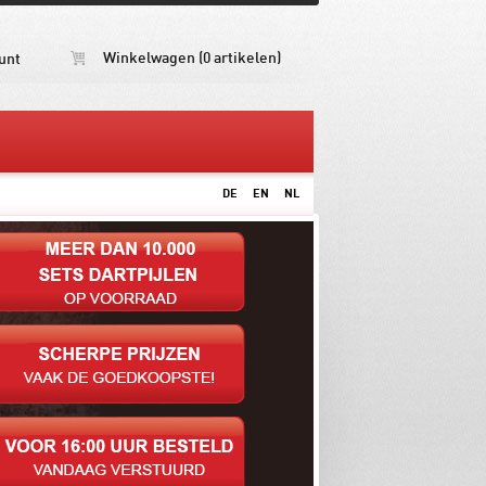
Winkelwagen (0 artikelen)
unt
DE
EN
NL