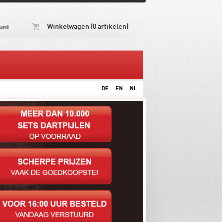
Winkelwagen (0 artikelen)
unt
DE
EN
NL