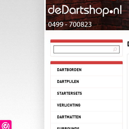
DARTBORDEN
DARTPIJLEN
STARTERSETS
VERLICHTING
DARTMATTEN