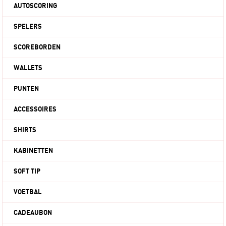
AUTOSCORING
SPELERS
SCOREBORDEN
WALLETS
PUNTEN
ACCESSOIRES
SHIRTS
KABINETTEN
SOFT TIP
VOETBAL
CADEAUBON