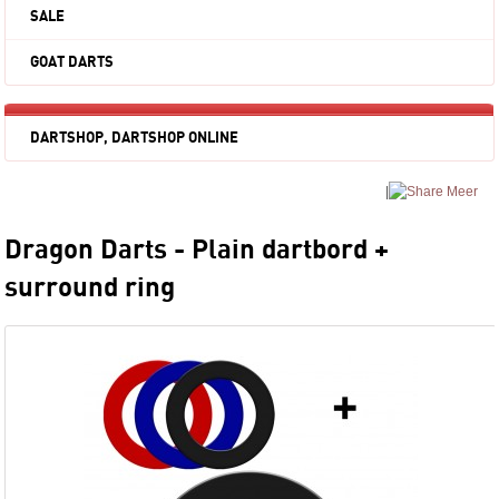
SALE
GOAT DARTS
DARTSHOP, DARTSHOP ONLINE
|
Meer
Dragon Darts - Plain dartbord +
surround ring