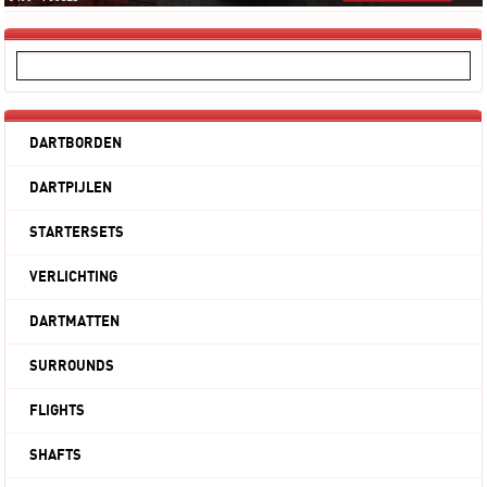
DARTBORDEN
DARTPIJLEN
STARTERSETS
VERLICHTING
DARTMATTEN
SURROUNDS
FLIGHTS
SHAFTS