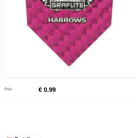
€ 0.99
Prijs: