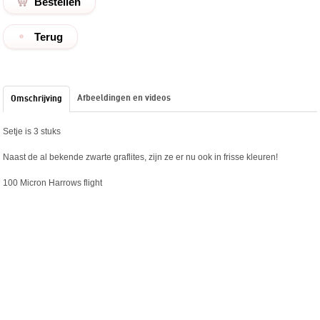
Terug
Afbeeldingen en videos
Omschrijving
Setje is 3 stuks
Naast de al bekende zwarte graflites, zijn ze er nu ook in frisse kleuren!
100 Micron Harrows flight