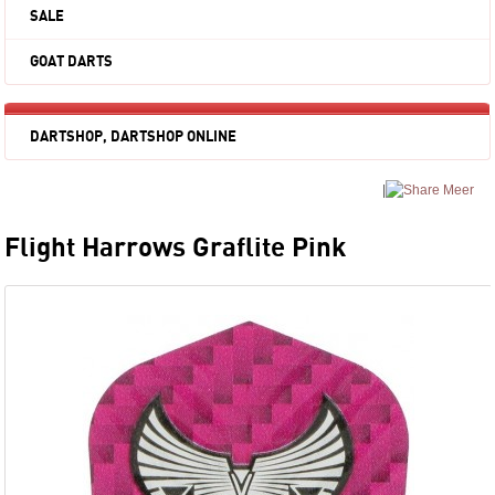
SALE
GOAT DARTS
DARTSHOP, DARTSHOP ONLINE
|
Meer
Flight Harrows Graflite Pink