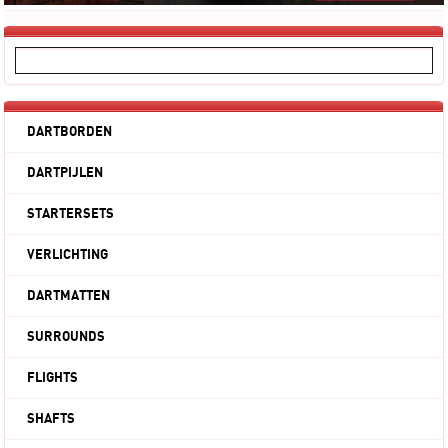
DARTBORDEN
DARTPIJLEN
STARTERSETS
VERLICHTING
DARTMATTEN
SURROUNDS
FLIGHTS
SHAFTS