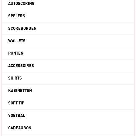
AUTOSCORING
SPELERS
SCOREBORDEN
WALLETS
PUNTEN
ACCESSOIRES
SHIRTS
KABINETTEN
SOFT TIP
VOETBAL
CADEAUBON