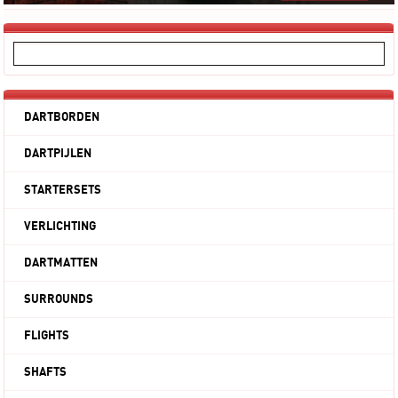
DARTBORDEN
DARTPIJLEN
STARTERSETS
VERLICHTING
DARTMATTEN
SURROUNDS
FLIGHTS
SHAFTS