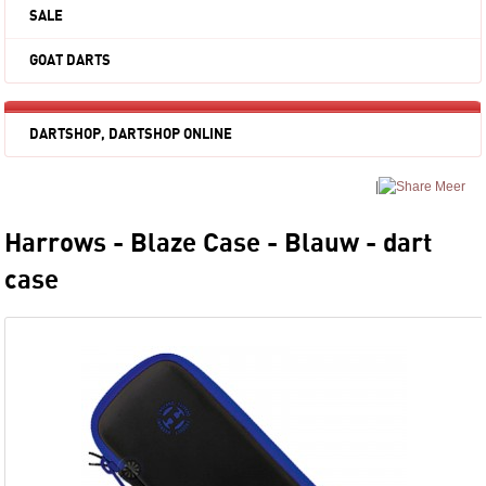
SALE
GOAT DARTS
DARTSHOP, DARTSHOP ONLINE
|
Meer
Harrows - Blaze Case - Blauw - dart
case