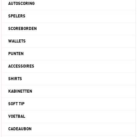
AUTOSCORING
SPELERS
SCOREBORDEN
WALLETS
PUNTEN
ACCESSOIRES
SHIRTS
KABINETTEN
SOFT TIP
VOETBAL
CADEAUBON