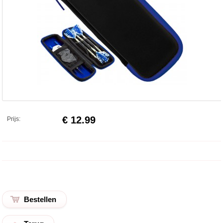
€ 12.99
Prijs: