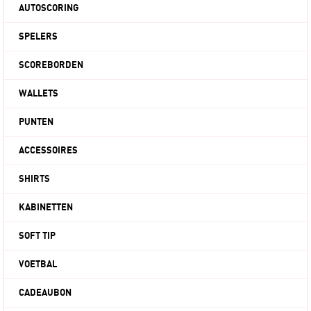
AUTOSCORING
SPELERS
SCOREBORDEN
WALLETS
PUNTEN
ACCESSOIRES
SHIRTS
KABINETTEN
SOFT TIP
VOETBAL
CADEAUBON