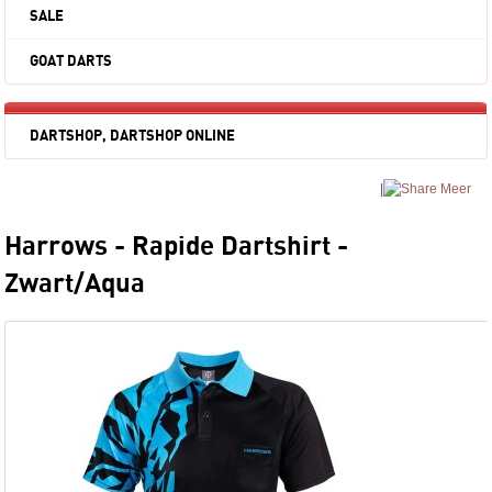
SALE
GOAT DARTS
DARTSHOP, DARTSHOP ONLINE
|
Meer
Harrows - Rapide Dartshirt -
Zwart/Aqua