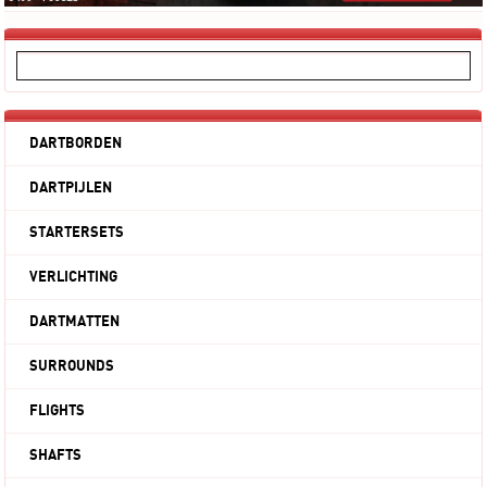
DARTBORDEN
DARTPIJLEN
STARTERSETS
VERLICHTING
DARTMATTEN
SURROUNDS
FLIGHTS
SHAFTS