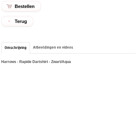
Terug
Afbeeldingen en videos
Omschrijving
Harrows - Rapide Dartshirt - Zwart/Aqua