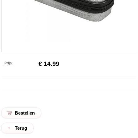
€ 14.99
Prijs:
Terug