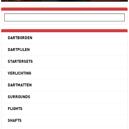
DARTBORDEN
DARTPIJLEN
STARTERSETS
VERLICHTING
DARTMATTEN
SURROUNDS
FLIGHTS
SHAFTS