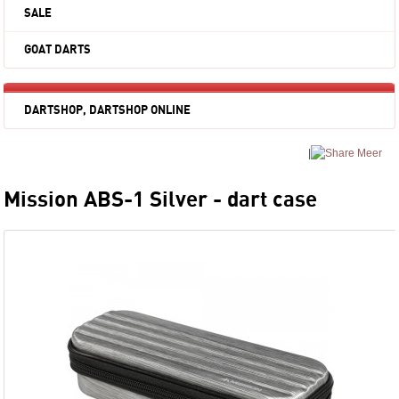
SALE
GOAT DARTS
DARTSHOP, DARTSHOP ONLINE
|
Meer
Mission ABS-1 Silver - dart case