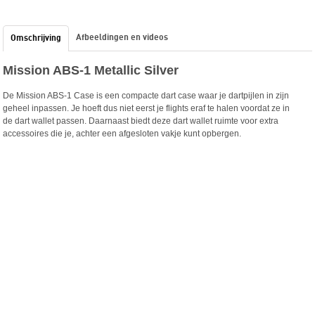
Afbeeldingen en videos
Omschrijving
Mission ABS-1 Metallic Silver
De Mission ABS-1 Case is een compacte dart case waar je dartpijlen in zijn
geheel inpassen. Je hoeft dus niet eerst je flights eraf te halen voordat ze in
de dart wallet passen. Daarnaast biedt deze dart wallet ruimte voor extra
accessoires die je, achter een afgesloten vakje kunt opbergen.