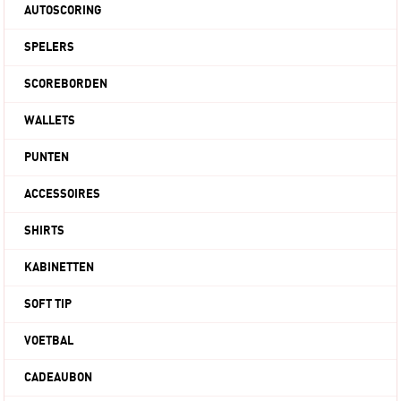
AUTOSCORING
SPELERS
SCOREBORDEN
WALLETS
PUNTEN
ACCESSOIRES
SHIRTS
KABINETTEN
SOFT TIP
VOETBAL
CADEAUBON