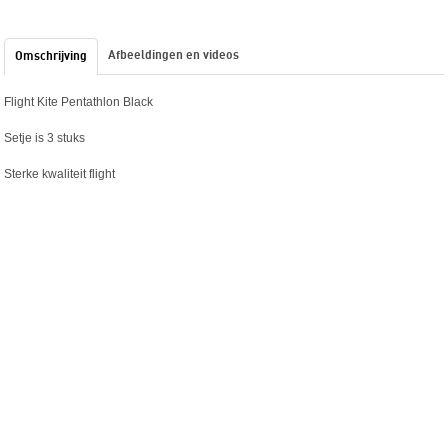
Afbeeldingen en videos
Omschrijving
Flight Kite Pentathlon Black
Setje is 3 stuks
Sterke kwaliteit flight