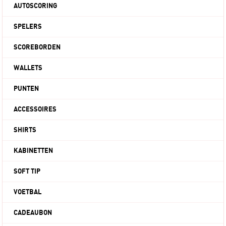
AUTOSCORING
SPELERS
SCOREBORDEN
WALLETS
PUNTEN
ACCESSOIRES
SHIRTS
KABINETTEN
SOFT TIP
VOETBAL
CADEAUBON