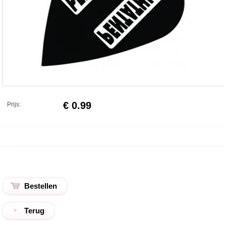
€ 0.99
Prijs:
Terug