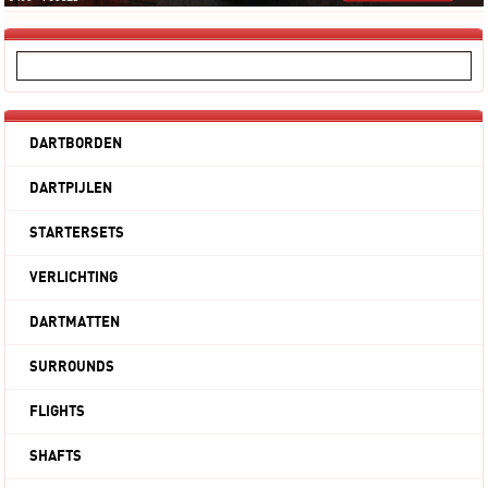
DARTBORDEN
DARTPIJLEN
STARTERSETS
VERLICHTING
DARTMATTEN
SURROUNDS
FLIGHTS
SHAFTS