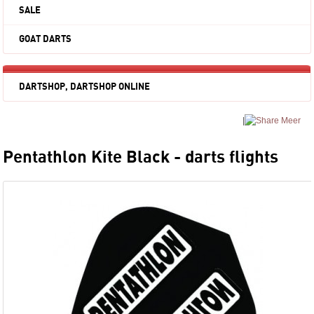
SALE
GOAT DARTS
DARTSHOP, DARTSHOP ONLINE
|
Meer
Pentathlon Kite Black - darts flights