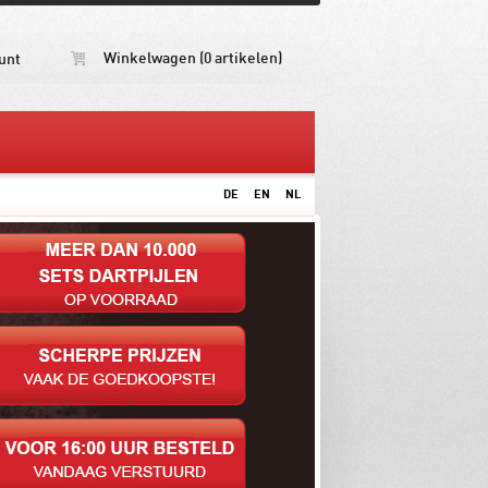
Winkelwagen (0 artikelen)
unt
DE
EN
NL