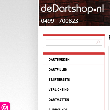
DARTBORDEN
DARTPIJLEN
STARTERSETS
VERLICHTING
DARTMATTEN