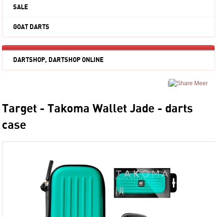
SALE
GOAT DARTS
DARTSHOP, DARTSHOP ONLINE
|
Meer
Target - Takoma Wallet Jade - darts
case