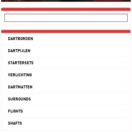
DARTBORDEN
DARTPIJLEN
STARTERSETS
VERLICHTING
DARTMATTEN
SURROUNDS
FLIGHTS
SHAFTS