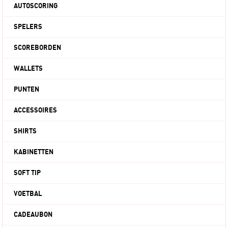
AUTOSCORING
SPELERS
SCOREBORDEN
WALLETS
PUNTEN
ACCESSOIRES
SHIRTS
KABINETTEN
SOFT TIP
VOETBAL
CADEAUBON