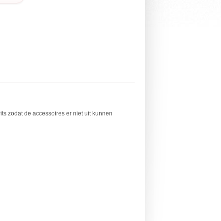
ts zodat de accessoires er niet uit kunnen