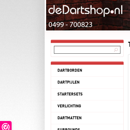
DARTBORDEN
DARTPIJLEN
STARTERSETS
VERLICHTING
DARTMATTEN