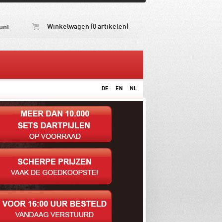
Winkelwagen (0 artikelen)
unt
DE
EN
NL