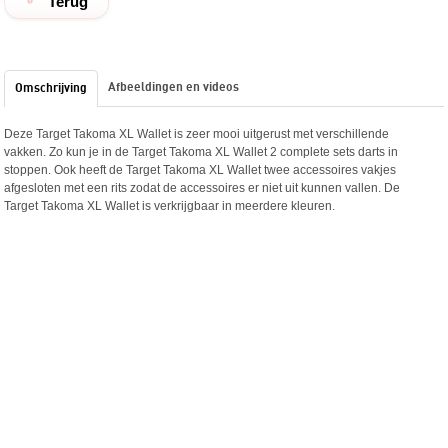
Terug
Afbeeldingen en videos
Omschrijving
Deze Target Takoma XL Wallet is zeer mooi uitgerust met verschillende
vakken. Zo kun je in de Target Takoma XL Wallet 2 complete sets darts in
stoppen. Ook heeft de Target Takoma XL Wallet twee accessoires vakjes
afgesloten met een rits zodat de accessoires er niet uit kunnen vallen. De
Target Takoma XL Wallet is verkrijgbaar in meerdere kleuren.