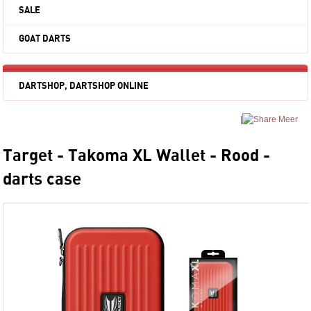
SALE
GOAT DARTS
DARTSHOP, DARTSHOP ONLINE
|
Meer
Target - Takoma XL Wallet - Rood -
darts case