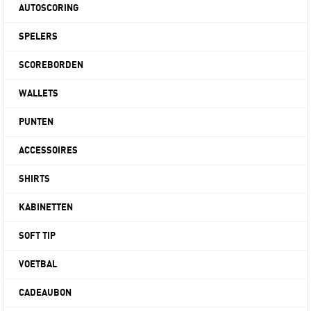
AUTOSCORING
SPELERS
SCOREBORDEN
WALLETS
PUNTEN
ACCESSOIRES
SHIRTS
KABINETTEN
SOFT TIP
VOETBAL
CADEAUBON