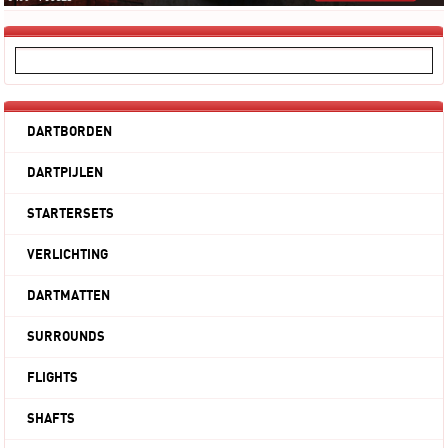
DARTBORDEN
DARTPIJLEN
STARTERSETS
VERLICHTING
DARTMATTEN
SURROUNDS
FLIGHTS
SHAFTS