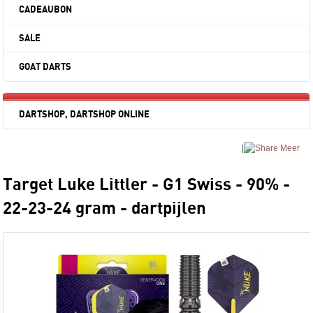
CADEAUBON
SALE
GOAT DARTS
DARTSHOP, DARTSHOP ONLINE
|
Meer
Target Luke Littler - G1 Swiss - 90% -
22-23-24 gram - dartpijlen