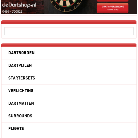
DARTBORDEN
DARTPIJLEN
STARTERSETS
VERLICHTING
DARTMATTEN
SURROUNDS
FLIGHTS