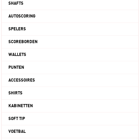
SHAFTS
AUTOSCORING
SPELERS
SCOREBORDEN
WALLETS
PUNTEN
ACCESSOIRES
SHIRTS
KABINETTEN
SOFT TIP
VOETBAL