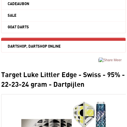
CADEAUBON
SALE
GOAT DARTS
DARTSHOP, DARTSHOP ONLINE
|
Meer
Target Luke Littler Edge - Swiss - 95% -
22-23-24 gram - Dartpijlen