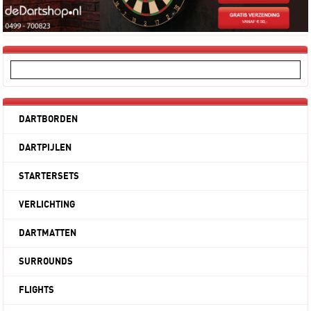
DARTBORDEN
DARTPIJLEN
STARTERSETS
VERLICHTING
DARTMATTEN
SURROUNDS
FLIGHTS