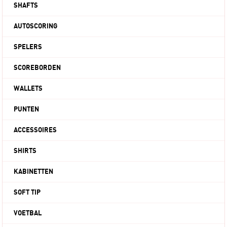
SHAFTS
AUTOSCORING
SPELERS
SCOREBORDEN
WALLETS
PUNTEN
ACCESSOIRES
SHIRTS
KABINETTEN
SOFT TIP
VOETBAL