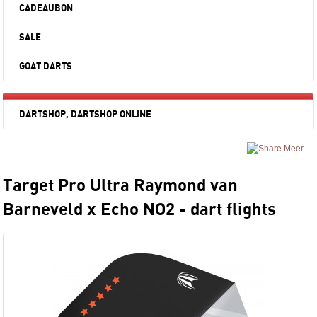
CADEAUBON
SALE
GOAT DARTS
DARTSHOP, DARTSHOP ONLINE
|
Meer
Target Pro Ultra Raymond van
Barneveld x Echo NO2 - dart flights