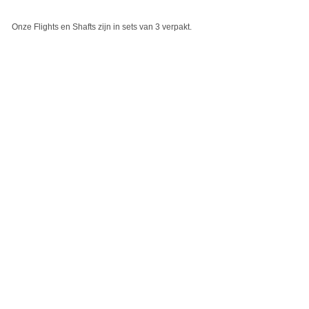
Onze Flights en Shafts zijn in sets van 3 verpakt.