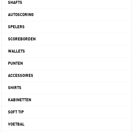
SHAFTS
AUTOSCORING
SPELERS
SCOREBORDEN
WALLETS
PUNTEN
ACCESSOIRES
SHIRTS
KABINETTEN
SOFT TIP
VOETBAL