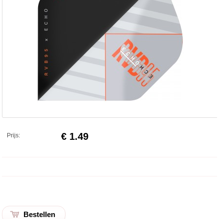
€ 1.49
Prijs: