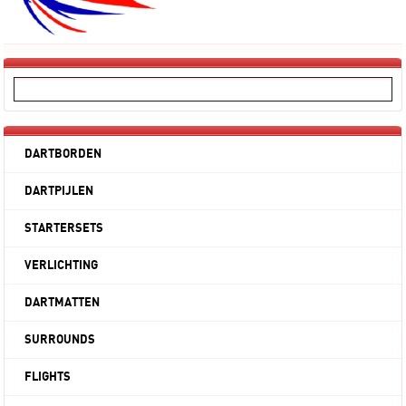
DARTBORDEN
DARTPIJLEN
STARTERSETS
VERLICHTING
DARTMATTEN
SURROUNDS
FLIGHTS