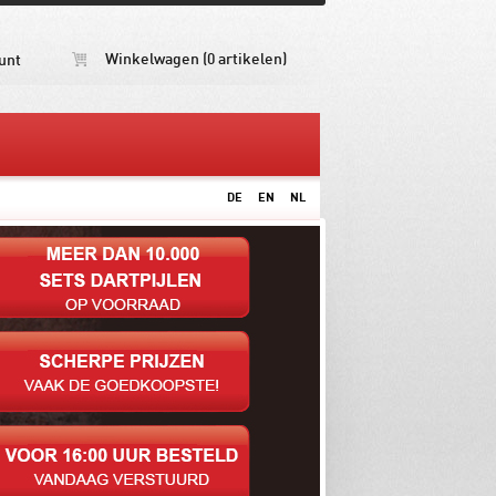
Winkelwagen (0 artikelen)
unt
DE
EN
NL