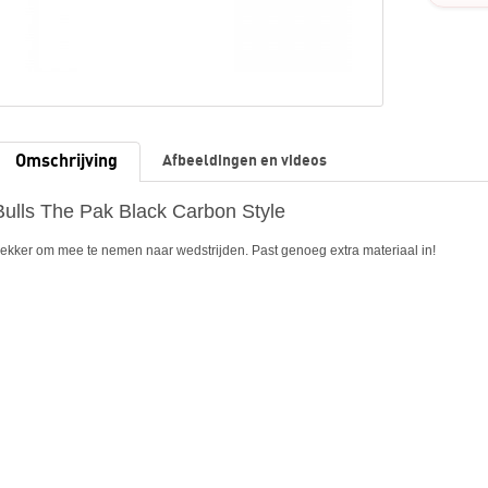
Omschrijving
Afbeeldingen en videos
Bulls The Pak Black Carbon Style
ekker om mee te nemen naar wedstrijden. Past genoeg extra materiaal in!