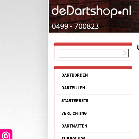
DARTBORDEN
DARTPIJLEN
STARTERSETS
VERLICHTING
DARTMATTEN