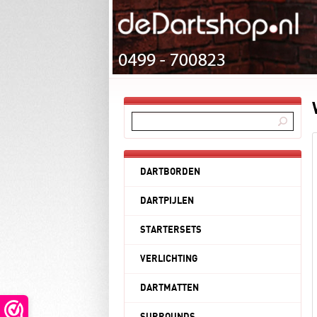
DARTBORDEN
DARTPIJLEN
STARTERSETS
VERLICHTING
DARTMATTEN