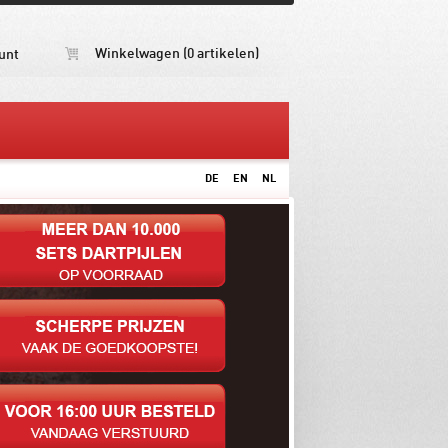
Winkelwagen (0 artikelen)
unt
DE
EN
NL