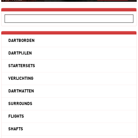
DARTBORDEN
DARTPIJLEN
STARTERSETS
VERLICHTING
DARTMATTEN
SURROUNDS
FLIGHTS
SHAFTS