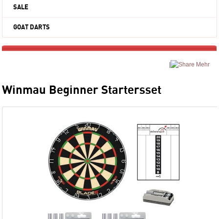
SALE
GOAT DARTS
|
Mehr
Winmau Beginner Startersset