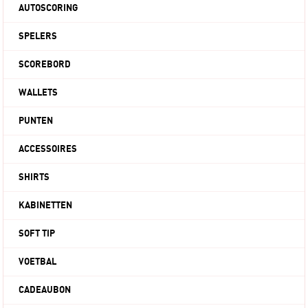
AUTOSCORING
SPELERS
SCOREBORD
WALLETS
PUNTEN
ACCESSOIRES
SHIRTS
KABINETTEN
SOFT TIP
VOETBAL
CADEAUBON